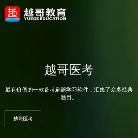
越哥医考
最有价值的一款备考刷题学习软件，汇集了众多经典
题目。
越哥医考