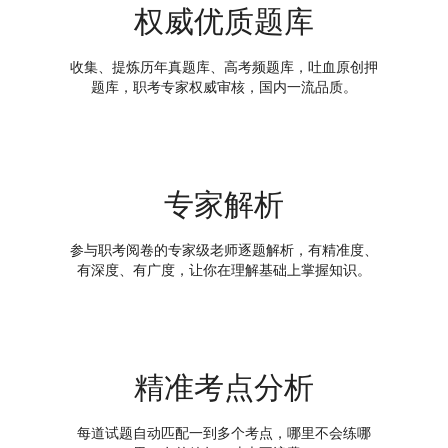
权威优质题库
收集、提炼历年真题库、高考频题库，吐血原创押
题库，职考专家权威审核，国内一流品质。
专家解析
参与职考阅卷的专家级老师逐题解析，有精准度、
有深度、有广度，让你在理解基础上掌握知识。
精准考点分析
每道试题自动匹配一到多个考点，哪里不会练哪