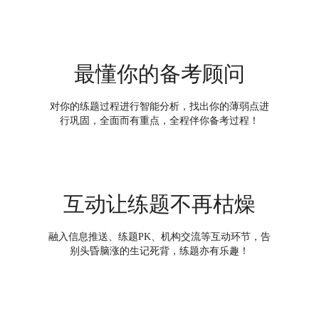
最懂你的备考顾问
对你的练题过程进行智能分析，找出你的薄弱点进
行巩固，全面而有重点，全程伴你备考过程！
互动让练题不再枯燥
融入信息推送、练题PK、机构交流等互动环节，告
别头昏脑涨的生记死背，练题亦有乐趣！