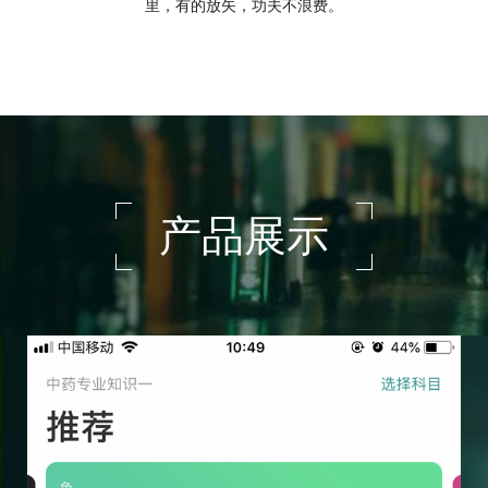
里，有的放矢，功夫不浪费。
产品展示