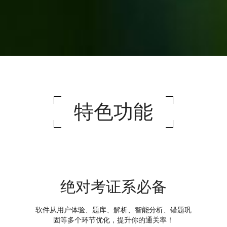
特色功能
绝对考证系必备
软件从用户体验、题库、解析、智能分析、错题巩
固等多个环节优化，提升你的通关率！